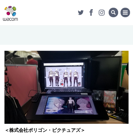
＜株式会社ポリゴン・ピクチュアズ＞