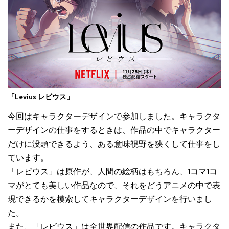
「Levius レビウス」
今回はキャラクターデザインで参加しました。キャラクタ
ーデザインの仕事をするときは、作品の中でキャラクター
だけに没頭できるよう、ある意味視野を狭くして仕事をし
ています。
「レビウス」は原作が、人間の絵柄はもちろん、1コマ1コ
マがとても美しい作品なので、それをどうアニメの中で表
現できるかを模索してキャラクターデザインを行いまし
た。
また、「レビウス」は全世界配信の作品です。キャラクタ