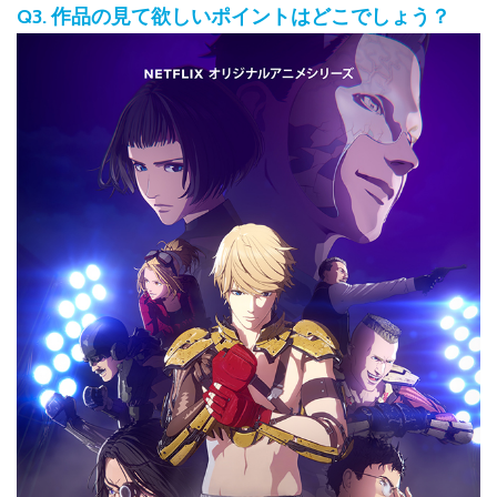
Q3. 作品の見て欲しいポイントはどこでしょう？