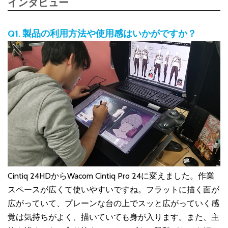
インタビュー
Q1. 製品の利用方法や使用感はいかがですか？
Cintiq 24HDからWacom Cintiq Pro 24に変えました。作業
スペースが広くて使いやすいですね。フラットに描く面が
広がっていて、プレーンな台の上でスッと広がっていく感
覚は気持ちがよく、描いていても身が入ります。また、主