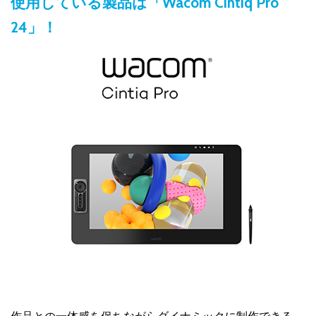
使用している製品は「Wacom Cintiq Pro
24」！