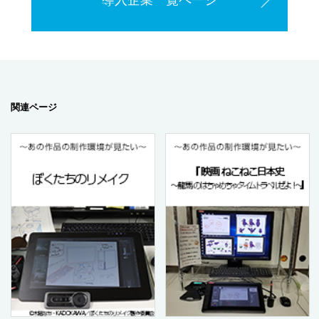
関連ページ