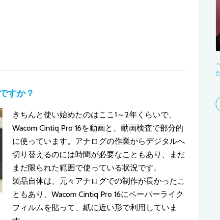
がですか？
きちんと使い始めたのはここ1～2年くらいで、
Wacom Cintiq Pro 16を動画と、動画検査で部分的
に使っています。アナログの作業からデジタルへ
切り替えるのには時間が必要なこともあり、まだ
まだ限られた範囲で使っている状況です。
製品自体は、元々アナログでの制作が長かったこ
ともあり、Wacom Cintiq Pro 16にペーパーライク
フィルムを貼って、紙に近い形で利用していま