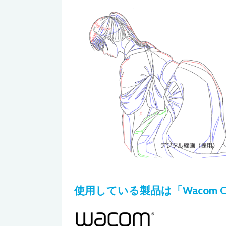
使用している製品は「Wacom Cint