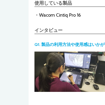
使用している製品
Wacom Cintiq Pro 16
インタビュー
Q1. 製品の利用方法や使用感はいか