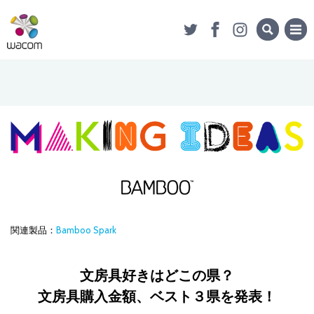
関連製品：
Bamboo Spark
文房具好きはどこの県？
文房具購入金額、ベスト３県を発表！