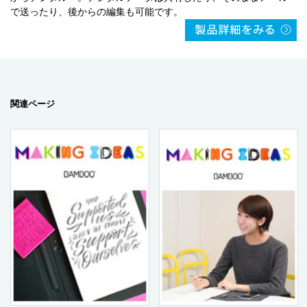
で送ったり、後からの編集も可能です。
関連ページ