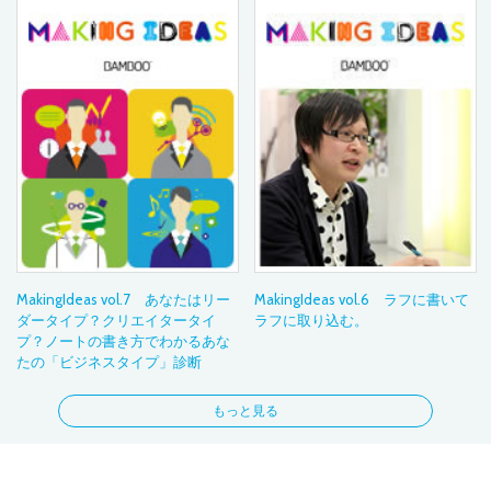
MakingIdeas vol.7 あなたはリー
MakingIdeas vol.6 ラフに書いて
ダータイプ？クリエイタータイ
ラフに取り込む。
プ？ノートの書き方でわかるあな
たの「ビジネスタイプ」診断
もっと見る