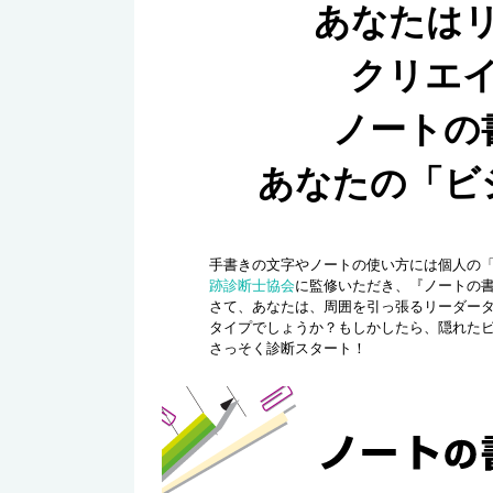
あなたは
クリエ
ノートの
あなたの「ビ
手書きの文字やノートの使い方には個人の
跡診断士協会
に監修いただき、『ノートの
さて、あなたは、周囲を引っ張るリーダー
タイプでしょうか？もしかしたら、隠れた
さっそく診断スタート！