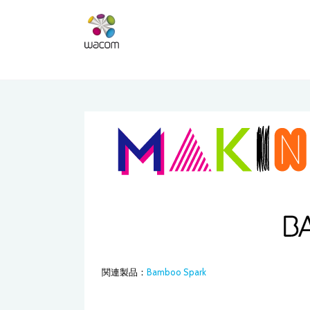
関連製品：
Bamboo Spark