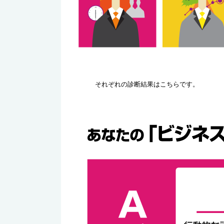
それぞれの診断結果はこちらです。