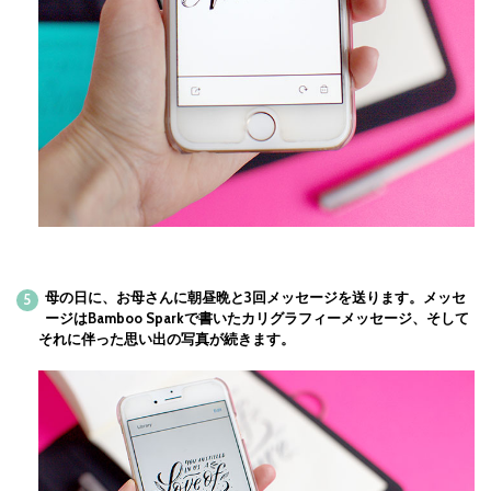
母の日に、お母さんに朝昼晩と3回メッセージを送ります。メッセ
ージはBamboo Sparkで書いたカリグラフィーメッセージ、そして
それに伴った思い出の写真が続きます。