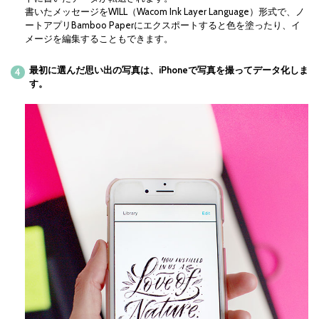
書いたメッセージをWILL（Wacom Ink Layer Language）形式で、ノ
ートアプリBamboo Paperにエクスポートすると色を塗ったり、イ
メージを編集することもできます。
最初に選んだ思い出の写真は、iPhoneで写真を撮ってデータ化しま
す。