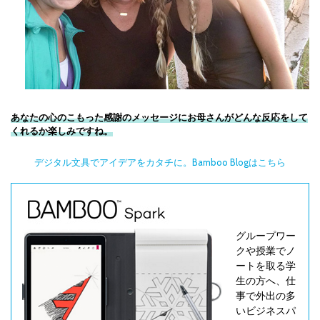
あなたの心のこもった感謝のメッセージにお母さんがどんな反応をして
くれるか楽しみですね。
デジタル文具でアイデアをカタチに。Bamboo Blogはこちら
グループワー
クや授業でノ
ートを取る学
生の方へ、仕
事で外出の多
いビジネスパ