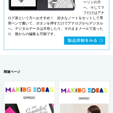
ーソンの方
へ、そしてラ
フだけはアナ
ログ派という方へおすすめ！ 好きなノートをセットして専
用ペンで書いて、ボタンを押すだけでアナログからデジタル
へ。デジタルデータは共有したり、そのままメールで送った
り、後からの編集も可能です。
関連ページ