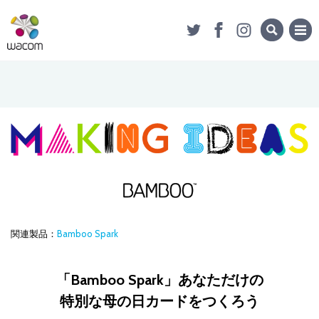
関連製品：
Bamboo Spark
「Bamboo Spark」あなただけの
特別な母の日カードをつくろう