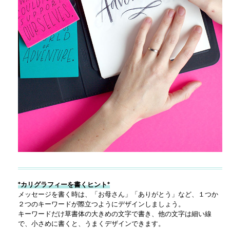
*カリグラフィーを書くヒント*
メッセージを書く時は、「お母さん」「ありがとう」など、１つか
２つのキーワードが際立つようにデザインしましょう。
キーワードだけ草書体の大きめの文字で書き、他の文字は細い線
で、小さめに書くと、うまくデザインできます。