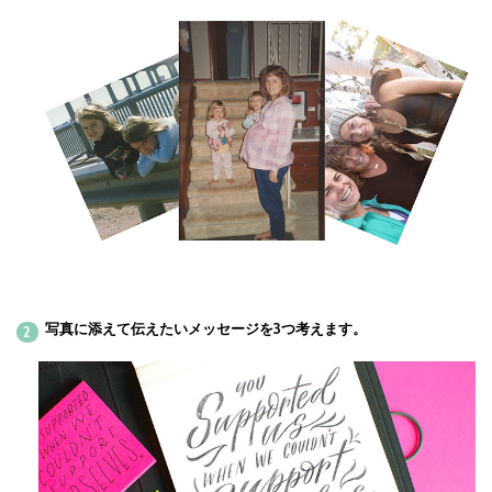
写真に添えて伝えたいメッセージを3つ考えます。