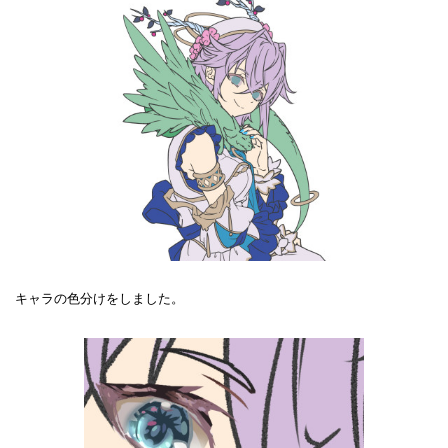
キャラの色分けをしました。