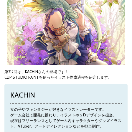
第212回は、KACHINさんの登場です！
CLIP STUDIO PAINTを使ったイラスト作成過程を紹介します。
KACHIN
女の子やファンタジーが好きなイラストレーターです。
ゲーム会社で開発に携わり、イラストや２Dデザインを担当。
現在はフリーランスとしてゲーム内キャラクターやグッズイラス
ト、VTuber、アートディレクションなどを担当制作。