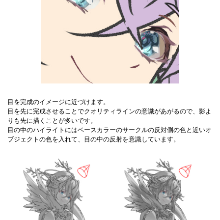
目を完成のイメージに近づけます。
目を先に完成させることでクオリティラインの意識があがるので、影よ
りも先に描くことが多いです。
目の中のハイライトにはベースカラーのサークルの反対側の色と近いオ
ブジェクトの色を入れて、目の中の反射を意識しています。