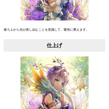
後ろ上から光が差し込むことを意識して、暖色に整えます。
仕上げ