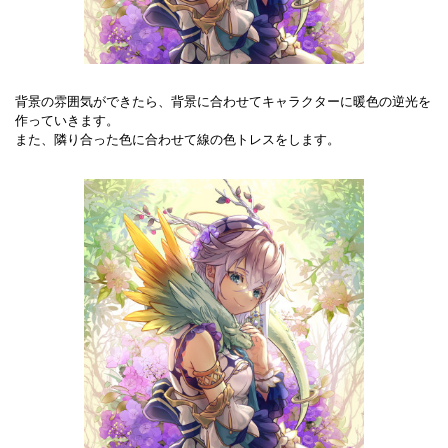
背景の雰囲気ができたら、背景に合わせてキャラクターに暖色の逆光を
作っていきます。
また、隣り合った色に合わせて線の色トレスをします。