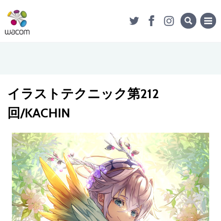
イラストテクニック第212
回/KACHIN