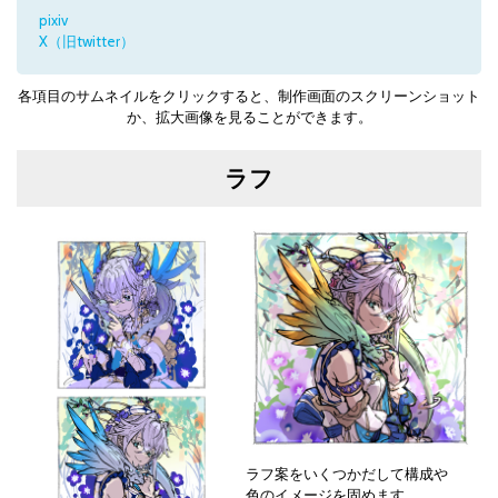
pixiv
X（旧twitter）
各項目のサムネイルをクリックすると、制作画面のスクリーンショット
か、拡大画像を見ることができます。
ラフ
ラフ案をいくつかだして構成や
色のイメージを固めます。