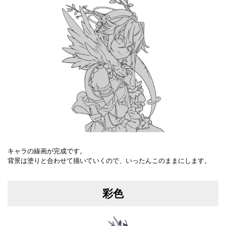
キャラの線画が完成です。
背景は塗りと合わせて描いていくので、いったんこのままにします。
彩色