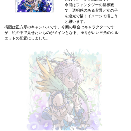
今回はファンタジーの世界観
で、透明感のある背景と女の子
を逆光で描くイメージで描こう
と思います。
構図は正方形のキャンバスです。今回の場合はキャラクターです
が、絵の中で見せたいものがメインとなる、座りがいい三角のシル
エットの配置にしました。