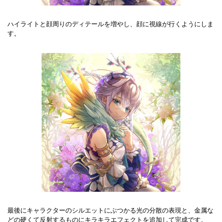
ハイライトと顔周りのディテールを増やし、顔に視線が行くようにしま
す。
最後にキャラクターのシルエットにぶつかる光の分散の表現と、金属な
どの硬くて反射するものにキラキラエフェクトを追加して完成です。