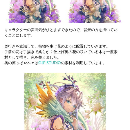
キャラクターの雰囲気がひとまずできたので、背景の方を描いてい
くことにします。
奥行きを意識して、植物を生け花のように配置していきます。
手前の花は手描きで柔らかく仕上げ奥の花の咲いている木は一度素
材として描き、色を整えました。
奥の葉っぱや木々は
CLIP STUDIO
の素材を利用しています。