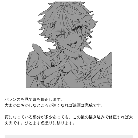
バランスを見て形を修正します。
大まかにおかしなところが無くなれば線画は完成です。
変になっている部分が多少あっても、この後の描き込みで修正すれば大
丈夫です。ひとまず色塗りに移ります。