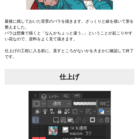
最後に残しておいた背景のバラを描きます。ざっくりと線を描いて形を
整えました。
バラは想像で描くと「なんかちょっと違う…」ということが起こりやす
い花なので、資料をよく見て描きます。
仕上げの工程に入る前に、直すところがないかを大まかに確認して終了
です。
仕上げ