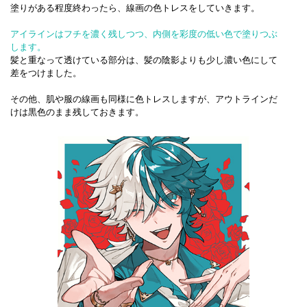
塗りがある程度終わったら、線画の色トレスをしていきます。
アイラインはフチを濃く残しつつ、内側を彩度の低い色で塗りつぶ
します。
髪と重なって透けている部分は、髪の陰影よりも少し濃い色にして
差をつけました。
その他、肌や服の線画も同様に色トレスしますが、アウトラインだ
けは黒色のまま残しておきます。