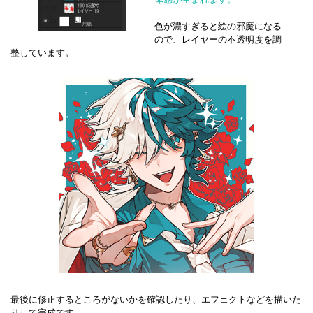
色が濃すぎると絵の邪魔になる
ので、レイヤーの不透明度を調
整しています。
最後に修正するところがないかを確認したり、エフェクトなどを描いた
りして完成です。