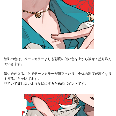
陰影の色は、ベースカラーよりも彩度の低い色を上から被せて塗り込ん
でいきます。
濃い色が入ることでテーマカラーが際立ったり、全体の彩度が高くなり
すぎることを防げます。
見ていて疲れないような絵にするためのポイントです。