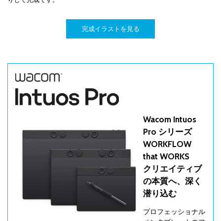
完成イラストを見る
Wacom Intuos
Pro シリーズ
WORKFLOW
that WORKS
クリエイティブ
の本質へ、深く
潜り込む
プロフェッショナル