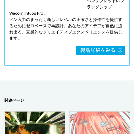
ペンタブレットのフ
ラッグシップ
Wacom Intuos Pro。
ペン入力のまったく新しいレベルの正確さと操作性を提供す
るためにゼロベースで再設計。あなたのアイデアが自然に流
れ出る、直感的なクリエイティブエクスペリエンスを提供し
ます。
関連ページ