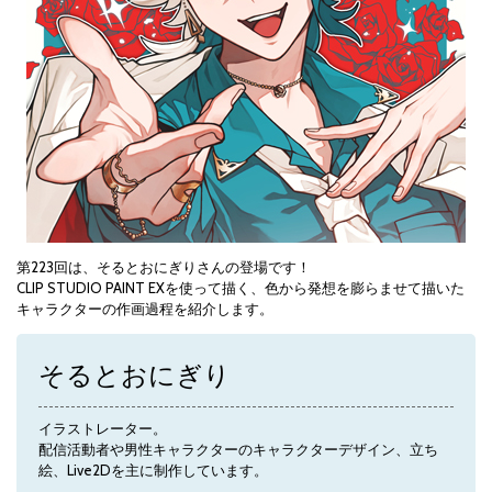
第223回は、そるとおにぎりさんの登場です！
CLIP STUDIO PAINT EXを使って描く、色から発想を膨らませて描いた
キャラクターの作画過程を紹介します。
そるとおにぎり
イラストレーター。
配信活動者や男性キャラクターのキャラクターデザイン、立ち
絵、Live2Dを主に制作しています。