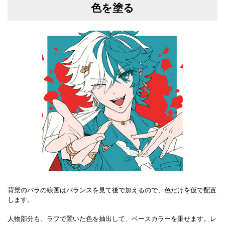
色を塗る
背景のバラの線画はバランスを見て後で加えるので、色だけを仮で配置
します。
人物部分も、ラフで置いた色を抽出して、ベースカラーを乗せます。レ