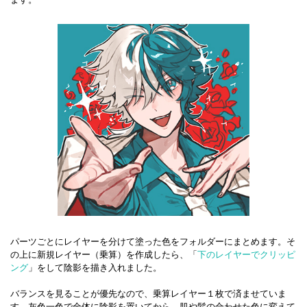
パーツごとにレイヤーを分けて塗った色をフォルダーにまとめます。そ
の上に新規レイヤー（乗算）を作成したら、「
下のレイヤーでクリッピ
ング
」をして陰影を描き入れました。
バランスを見ることが優先なので、乗算レイヤー１枚で済ませていま
す。灰色一色で全体に陰影を置いてから、肌や髪の合わせた色に変えて