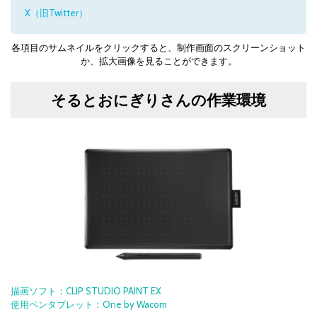
X（旧Twitter）
各項目のサムネイルをクリックすると、制作画面のスクリーンショット
か、拡大画像を見ることができます。
そるとおにぎりさんの作業環境
描画ソフト：CLIP STUDIO PAINT EX
使用ペンタブレット：One by Wacom