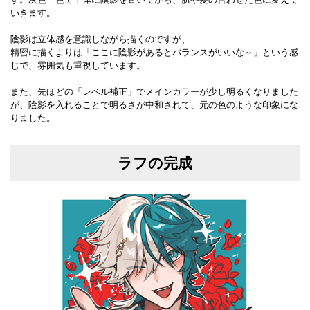
いきます。
陰影は立体感を意識しながら描くのですが、
精密に描くよりは「ここに陰影があるとバランスがいいな～」という感
じで、雰囲気も重視しています。
また、先ほどの「レベル補正」でメインカラーが少し明るくなりました
が、陰影を入れることで明るさが中和されて、元の色のような印象にな
りました。
ラフの完成