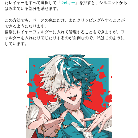
たレイヤーをすべて選択して「
Delキー
」を押すと、シルエットから
はみ出ている部分を消せます。
この方法でも、ベースの色にだけ、またクリッピングをすることが
できるようになります。
個別にレイヤーフォルダーに入れて管理することもできますが、フ
ォルダーを入れたり閉じたりするのが面倒なので、私はこのように
しています。