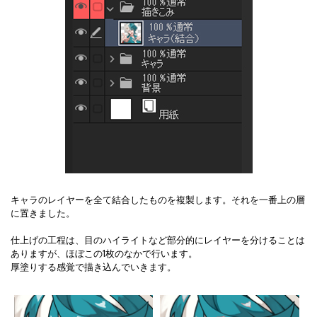
キャラのレイヤーを全て結合したものを複製します。それを一番上の層
に置きました。
仕上げの工程は、目のハイライトなど部分的にレイヤーを分けることは
ありますが、ほぼこの1枚のなかで行います。
厚塗りする感覚で描き込んでいきます。