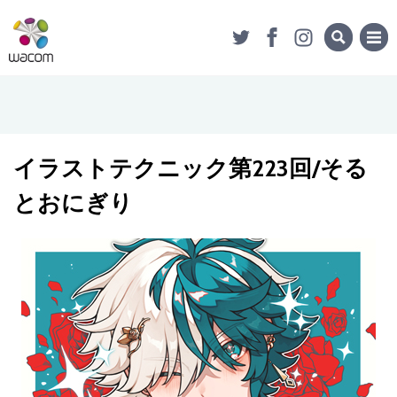
イラストテクニック第223回/そる
とおにぎり