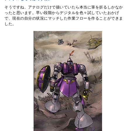
そうですね、アナログだけで描いていたら本当に筆を折るしかなか
ったと思います。早い段階からデジタルを色々試していたおかげ
で、現在の自分の状況にマッチした作業フローを作ることができま
した。