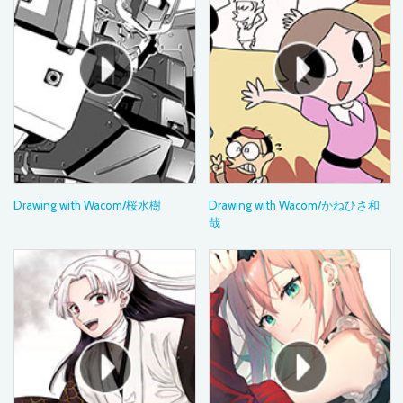
Drawing with Wacom/桜水樹
Drawing with Wacom/かねひさ和
哉