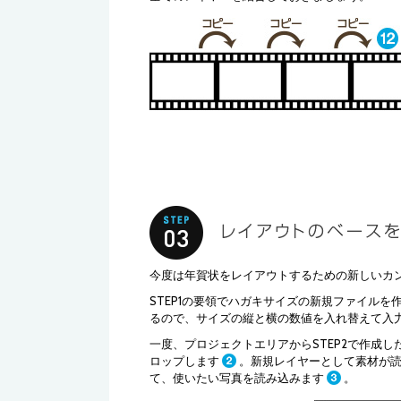
今度は年賀状をレイアウトするための新しいカ
STEP1の要領でハガキサイズの新規ファイル
るので、サイズの縦と横の数値を入れ替えて入
一度、プロジェクトエリアからSTEP2で作成
ロップします
。新規レイヤーとして素材が
て、使いたい写真を読み込みます
。