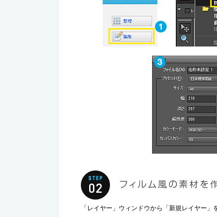
「レイヤー」ウィンドウから「新規レイヤー」