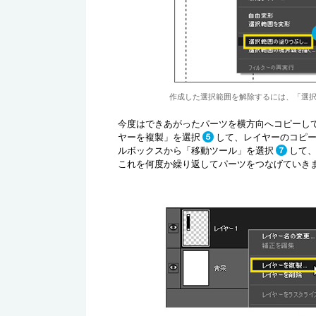
作成した選択範囲を解除するには、「選
今度はできあがったパーツを横方向へコピーし
ヤーを複製」を選択
して、レイヤーのコピ
ルボックスから「移動ツール」を選択
して
これを何度か繰り返してパーツをつなげていき