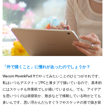
「外で描くこと」に憧れがあったのでしょうか？
Wacom MovinkPad 11でやってみたいことのひとつがそれです。
私はいつもデスクトップPCと液タブで描いているので、基本的
にはスケッチも作業机でしか描いていません。でも、アイデア
を思いつくのは就寝前か、散歩などで移動している時がとても
多いんです。思い浮かんだらすぐラフやスケッチの形で描き留