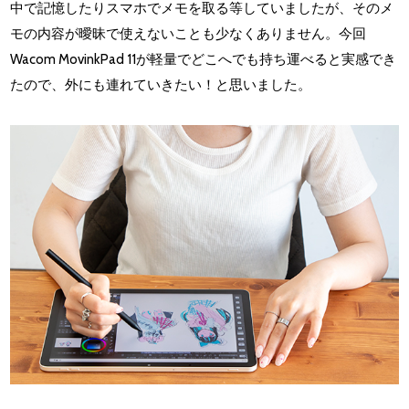
中で記憶したりスマホでメモを取る等していましたが、そのメ
モの内容が曖昧で使えないことも少なくありません。今回
Wacom MovinkPad 11が軽量でどこへでも持ち運べると実感でき
たので、外にも連れていきたい！と思いました。