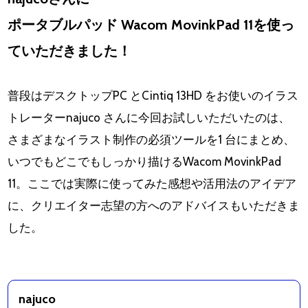
ポータブルパッド Wacom MovinkPad 11を使っ
ていただきました！
普段はデスクトップPC とCintiq 13HD をお使いのイラス
トレーターnajuco さんに今回お試しいただいたのは、
さまざまなイラスト制作の必須ツールを1 台にまとめ、
いつでもどこでもしっかり描けるWacom MovinkPad
11。ここでは実際に使ってみた感想や活用法のアイデア
に、クリエイター志望の方へのアドバイスもいただきま
した。
najuco