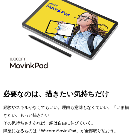
必要なのは、描きたい気持ちだけ
経験やスキルがなくてもいい。理由も意味もなくていい。「いま描
きたい、もっと描きたい」
その気持ちさえあれば、線は自由に伸びていく。
障壁になるものは「Wacom MovinkPad」が全部取り払おう。