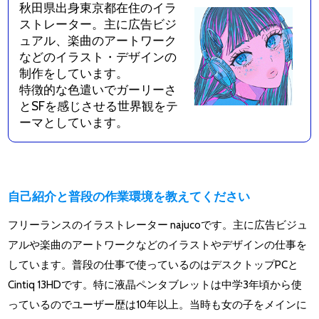
秋田県出身東京都在住のイラ
ストレーター。主に広告ビジ
ュアル、楽曲のアートワーク
などのイラスト・デザインの
制作をしています。
特徴的な色遣いでガーリーさ
とSFを感じさせる世界観をテ
ーマとしています。
自己紹介と普段の作業環境を教えてください
フリーランスのイラストレーター najucoです。主に広告ビジュ
アルや楽曲のアートワークなどのイラストやデザインの仕事を
しています。普段の仕事で使っているのはデスクトップPCと
Cintiq 13HDです。特に液晶ペンタブレットは中学3年頃から使
っているのでユーザー歴は10年以上。当時も女の子をメインに