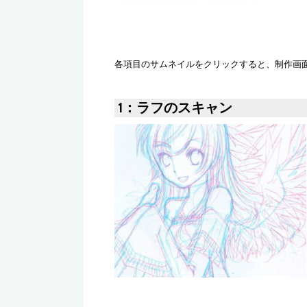
各項目のサムネイルをクリックすると、制作画
1：ラフのスキャン