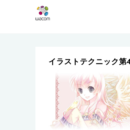
イラストテクニック第4