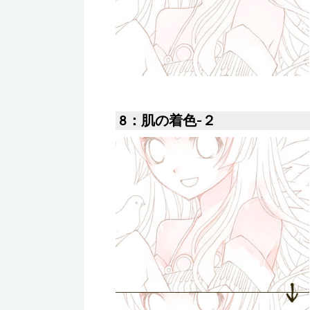
8：肌の着色-２