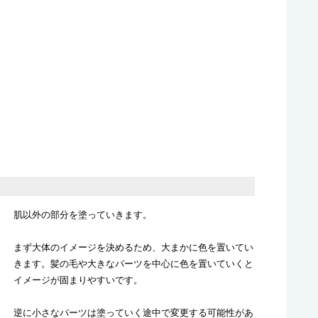
肌以外の部分を塗っていきます。
まず大体のイメージを決めるため、大まかに色を置いてい
きます。髪の毛や大きなパーツを中心に色を置いていくと
イメージが固まりやすいです。
逆に小さなパーツは塗っていく途中で変更する可能性があ