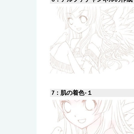
7：肌の着色-１