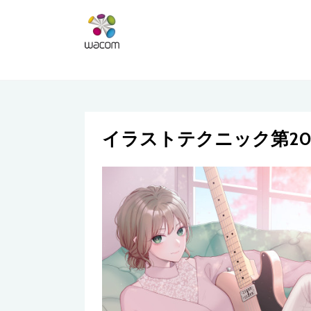
イラストテクニック第20