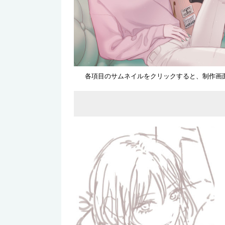
各項目のサムネイルをクリックすると、制作画