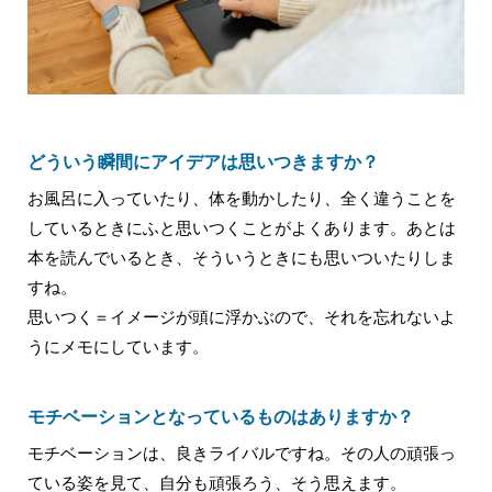
どういう瞬間にアイデアは思いつきますか？
お風呂に入っていたり、体を動かしたり、全く違うことを
しているときにふと思いつくことがよくあります。あとは
本を読んでいるとき、そういうときにも思いついたりしま
すね。
思いつく＝イメージが頭に浮かぶので、それを忘れないよ
うにメモにしています。
モチベーションとなっているものはありますか？
モチベーションは、良きライバルですね。その人の頑張っ
ている姿を見て、自分も頑張ろう、そう思えます。