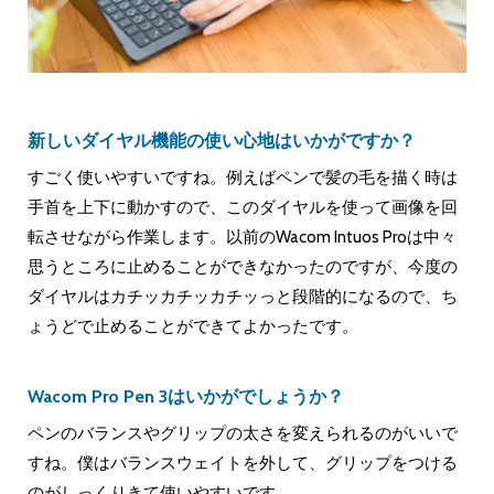
新しいダイヤル機能の使い心地はいかがですか？
すごく使いやすいですね。例えばペンで髪の毛を描く時は
手首を上下に動かすので、このダイヤルを使って画像を回
転させながら作業します。以前のWacom Intuos Proは中々
思うところに止めることができなかったのですが、今度の
ダイヤルはカチッカチッカチッっと段階的になるので、ち
ょうどで止めることができてよかったです。
Wacom Pro Pen 3はいかがでしょうか？
ペンのバランスやグリップの太さを変えられるのがいいで
すね。僕はバランスウェイトを外して、グリップをつける
のがしっくりきて使いやすいです。