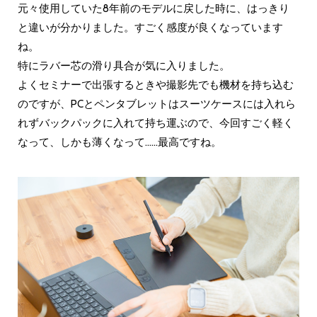
元々使用していた8年前のモデルに戻した時に、はっきり
と違いが分かりました。すごく感度が良くなっています
ね。
特にラバー芯の滑り具合が気に入りました。
よくセミナーで出張するときや撮影先でも機材を持ち込む
のですが、PCとペンタブレットはスーツケースには入れら
れずバックパックに入れて持ち運ぶので、今回すごく軽く
なって、しかも薄くなって......最高ですね。