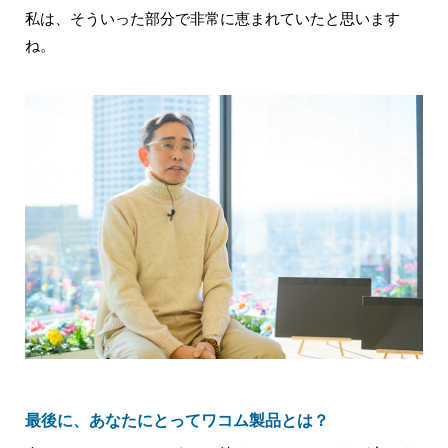
私は、そういった部分で非常に恵まれていたと思います
ね。
最後に、あなたにとってワコム製品とは？