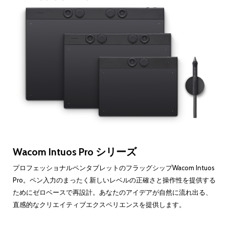
Wacom Intuos Pro シリーズ
プロフェッショナルペンタブレットのフラッグシップWacom Intuos
Pro。ペン入力のまったく新しいレベルの正確さと操作性を提供する
ためにゼロベースで再設計。あなたのアイデアが自然に流れ出る、
直感的なクリエイティブエクスペリエンスを提供します。