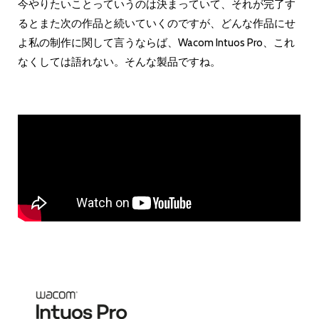
今やりたいことっていうのは決まっていて、それが完了す
るとまた次の作品と続いていくのですが、どんな作品にせ
よ私の制作に関して言うならば、Wacom Intuos Pro、これ
なくしては語れない。そんな製品ですね。