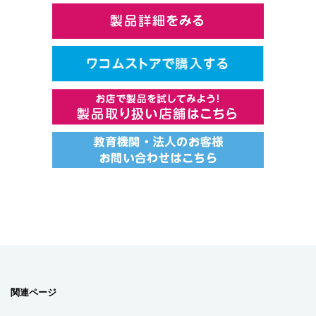
関連ページ