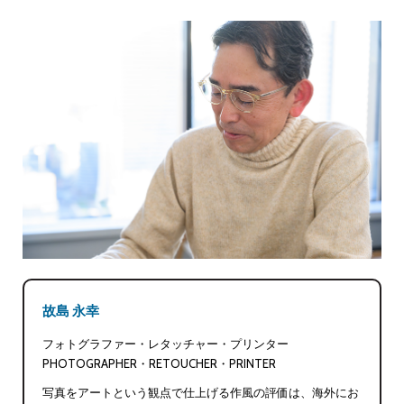
故島 永幸
フォトグラファー・レタッチャー・プリンター
PHOTOGRAPHER・RETOUCHER・PRINTER
写真をアートという観点で仕上げる作風の評価は、海外にお