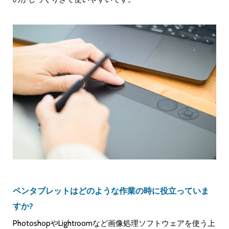
ペンタブレットはどのような作業の時に役立っていま
すか?
PhotoshopやLightroomなど画像処理ソフトウェアを使う上