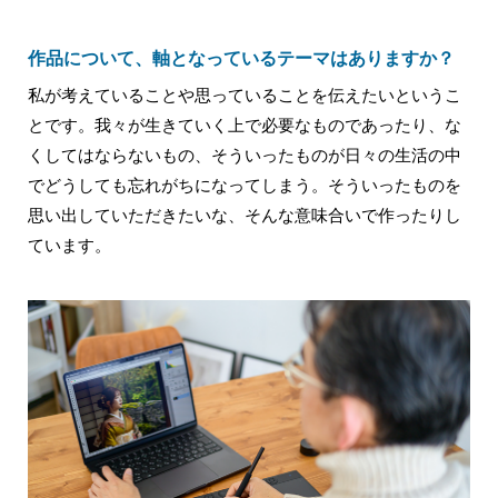
作品について、軸となっているテーマはありますか？
私が考えていることや思っていることを伝えたいというこ
とです。我々が生きていく上で必要なものであったり、な
くしてはならないもの、そういったものが日々の生活の中
でどうしても忘れがちになってしまう。そういったものを
思い出していただきたいな、そんな意味合いで作ったりし
ています。