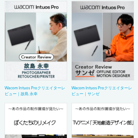
Wacom Intuos Proクリエイターレ
Wacom Intuos Proクリエイターレ
ビュー｜故島 永幸
ビュー｜サンゼ