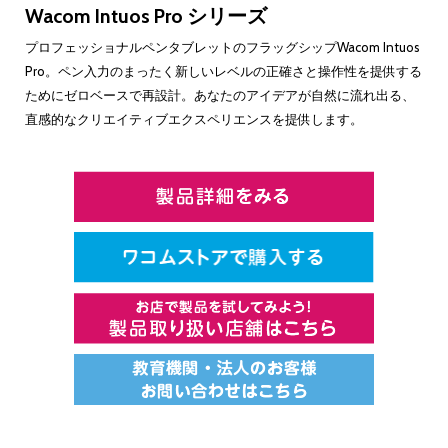
Wacom Intuos Pro シリーズ
プロフェッショナルペンタブレットのフラッグシップWacom Intuos
Pro。ペン入力のまったく新しいレベルの正確さと操作性を提供する
ためにゼロベースで再設計。あなたのアイデアが自然に流れ出る、
直感的なクリエイティブエクスペリエンスを提供します。