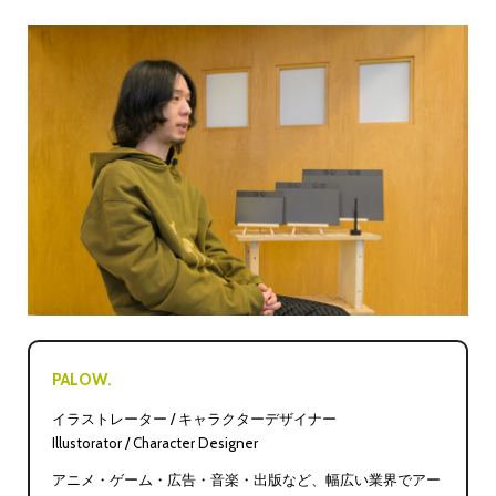
PALOW.
イラストレーター / キャラクターデザイナー
Illustorator / Character Designer
アニメ・ゲーム・広告・音楽・出版など、幅広い業界でアー