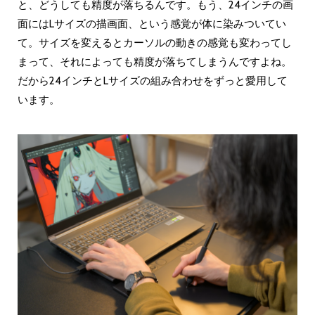
と、どうしても精度が落ちるんです。もう、24インチの画
面にはLサイズの描画面、という感覚が体に染みついてい
て。サイズを変えるとカーソルの動きの感覚も変わってし
まって、それによっても精度が落ちてしまうんですよね。
だから24インチとLサイズの組み合わせをずっと愛用して
います。