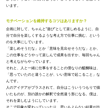
います。
モチベーションを維持するコツはありますか？
企画に対して、ちゃんと"遊び"として楽しめるように、自
分で自分を楽しくするような考え方で仕事に挑む、という
のを大事にしています。
「楽しめそうだな」とか「意味を見出せそうだな」とか、
この仕事をどうやって楽しんで成果を出すか、毎回ちゃん
と考えながらやっています。
それと、人と一緒に仕事をすることの僕なりの醍醐味は、
「思っていたのと違うことが、いい意味で起こること」な
んです。
人のアイデアがプラスされて、自分はこういうつもりで描
いたものが、別の誰かの解釈で全然違う形になる。僕は、
それを楽しむようにしています。
そこで印象が変わっていったり、思いもよらない結果が出