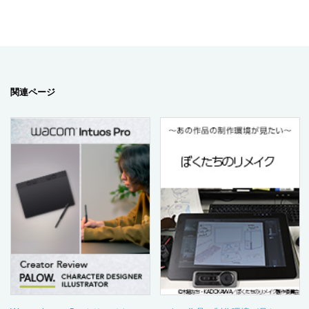
関連ページ