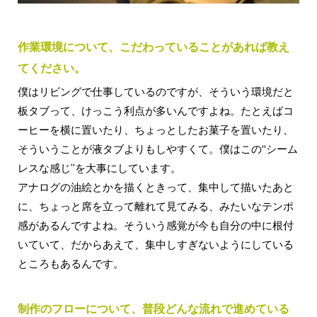
作業環境について、こだわっていることがあれば教え
てください。
僕はリビングで仕事しているのですが、そういう環境だと
板タブって、けっこう利点が多いんですよね。たとえばコ
ーヒーを横に置いたり、ちょっとしたお菓子を置いたり、
そういうことが液タブよりもしやすくて。僕はこの“シーム
レスな感じ”を大事にしています。
アナログの油絵とかを描くときって、集中して描いたあと
に、ちょっと席を立って離れて見てみる、みたいなテンポ
感があるんですよね。そういう感覚が今も自分の中に根付
いていて、だからあえて、集中しすぎないようにしている
ところもあるんです。
制作のフローについて、普段どんな流れで進めている