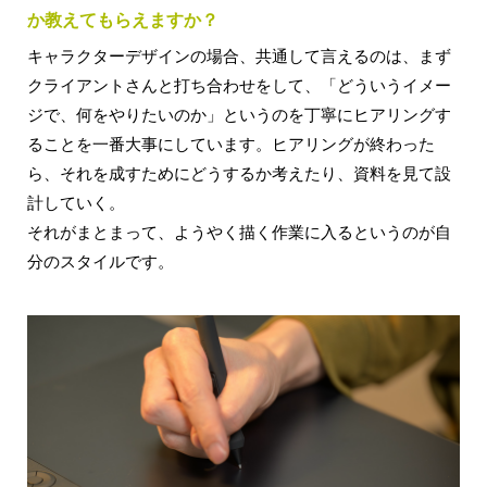
か教えてもらえますか？
キャラクターデザインの場合、共通して言えるのは、まず
クライアントさんと打ち合わせをして、「どういうイメー
ジで、何をやりたいのか」というのを丁寧にヒアリングす
ることを一番大事にしています。ヒアリングが終わった
ら、それを成すためにどうするか考えたり、資料を見て設
計していく。
それがまとまって、ようやく描く作業に入るというのが自
分のスタイルです。