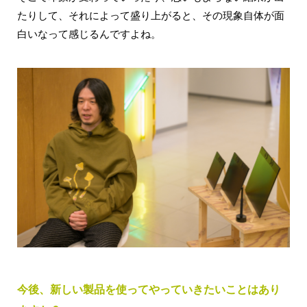
たりして、それによって盛り上がると、その現象自体が面
白いなって感じるんですよね。
今後、新しい製品を使ってやっていきたいことはあり