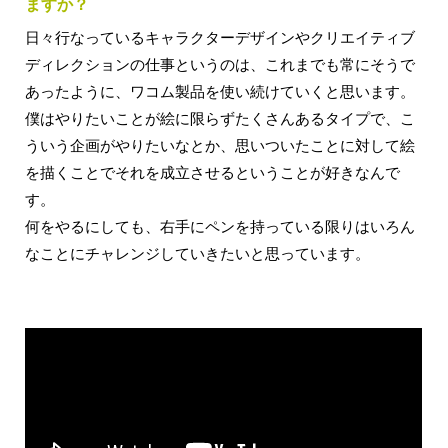
ますか？
日々行なっているキャラクターデザインやクリエイティブ
ディレクションの仕事というのは、これまでも常にそうで
あったように、ワコム製品を使い続けていくと思います。
僕はやりたいことが絵に限らずたくさんあるタイプで、こ
ういう企画がやりたいなとか、思いついたことに対して絵
を描くことでそれを成立させるということが好きなんで
す。
何をやるにしても、右手にペンを持っている限りはいろん
なことにチャレンジしていきたいと思っています。