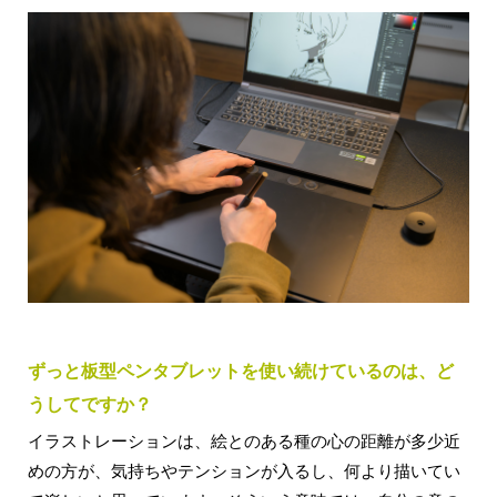
ずっと板型ペンタブレットを使い続けているのは、ど
うしてですか？
イラストレーションは、絵とのある種の心の距離が多少近
めの方が、気持ちやテンションが入るし、何より描いてい