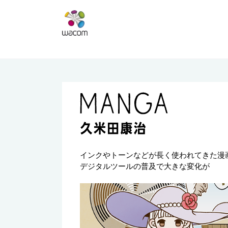
インクやトーンなどが長く使われてきた漫
デジタルツールの普及で大きな変化が