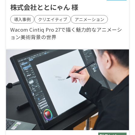
株式会社ととにゃん 様
導入事例
クリエイティブ
アニメーション
Wacom Cintiq Pro 27で描く魅力的なアニメーシ
ョン美術背景の世界