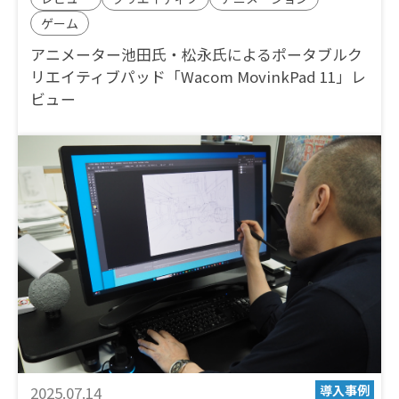
ゲーム
アニメーター池田氏・松永氏によるポータブルク
リエイティブパッド「Wacom MovinkPad 11」レ
ビュー
2025.07.14