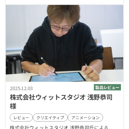
2025.12.03
株式会社ウィットスタジオ 浅野恭司
様
レビュー
クリエイティブ
アニメーション
株式会社ウィットスタジオ 浅野恭司氏による