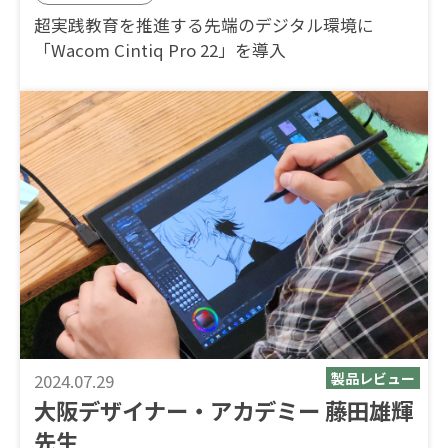
超実践教育を推進する先端のデジタル環境に
「Wacom Cintiq Pro 22」を導入
2024.07.29
大阪デザイナー・アカデミー 藤田雄輝
先生