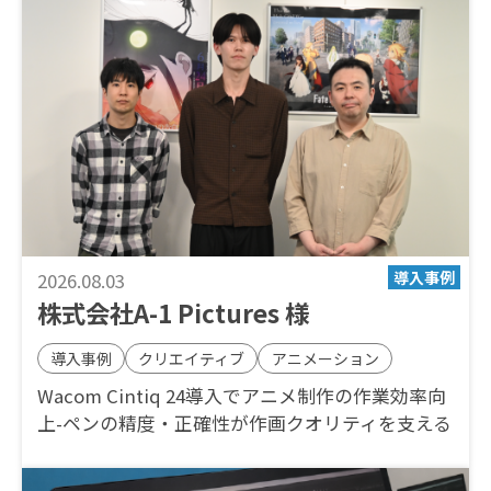
2026.08.03
株式会社A-1 Pictures 様
導入事例
クリエイティブ
アニメーション
Wacom Cintiq 24導入でアニメ制作の作業効率向
上-ペンの精度・正確性が作画クオリティを支える