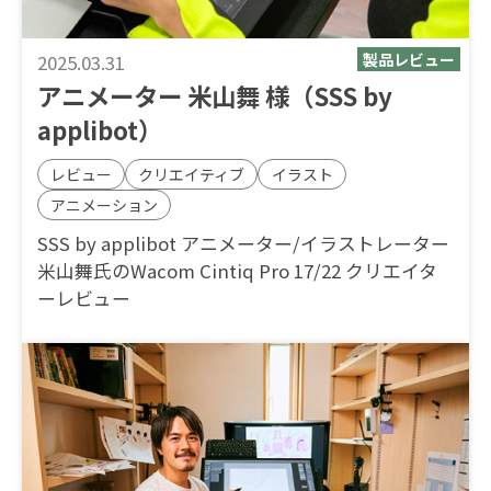
2025.03.31
アニメーター 米山舞 様（SSS by
applibot）
レビュー
クリエイティブ
イラスト
アニメーション
SSS by applibot アニメーター/イラストレーター
米山舞氏のWacom Cintiq Pro 17/22 クリエイタ
ーレビュー