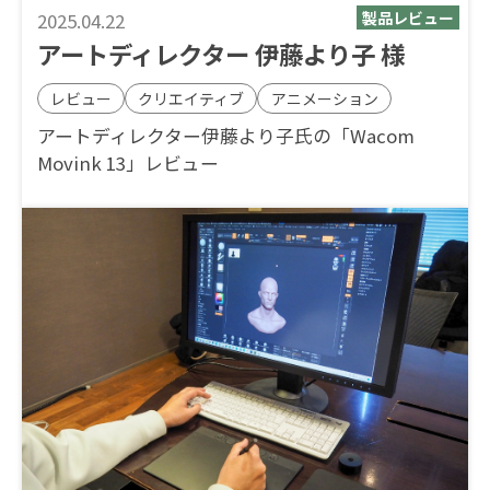
2025.04.22
アートディレクター 伊藤より子 様
レビュー
クリエイティブ
アニメーション
アートディレクター伊藤より子氏の「Wacom
Movink 13」レビュー