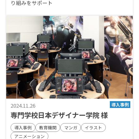
り組みをサポート
2024.11.26
専門学校日本デザイナー学院 様
導入事例
教育機関
マンガ
イラスト
アニメーション