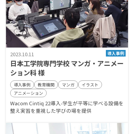
2023.10.11
日本工学院専門学校 マンガ・アニメー
ション科 様
導入事例
教育機関
マンガ
イラスト
アニメーション
Wacom Cintiq 22導入-学生が平等に学べる設備を
整え実習を重視した学びの場を提供