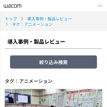
トップ
導入事例・製品レビュー
タグ：アニメーション
導入事例・製品レビュー
絞り込み検索
タグ：アニメーション