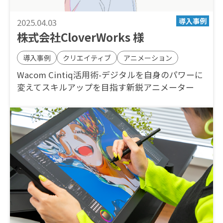
2025.04.03
株式会社CloverWorks 様
導入事例
クリエイティブ
アニメーション
Wacom Cintiq活用術-デジタルを自身のパワーに
変えてスキルアップを目指す新鋭アニメーター