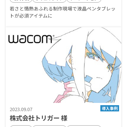
若さと情熱あふれる制作現場で液晶ペンタブレッ
トが必須アイテムに
2023.09.07
株式会社トリガー 様