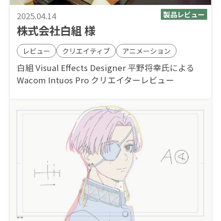
2025.04.14
株式会社白組 様
レビュー
クリエイティブ
アニメーション
白組 Visual Effects Designer 平野将幸氏による
Wacom Intuos Pro クリエイターレビュー