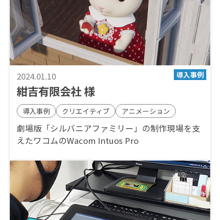
2024.01.10
紺吉有限会社 様
導入事例
クリエイティブ
アニメーション
劇場版「シルバニアファミリー」の制作現場を支
えたワコムのWacom Intuos Pro