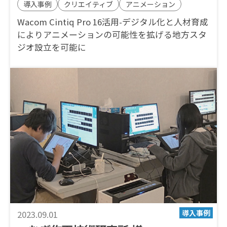
導入事例
クリエイティブ
アニメーション
Wacom Cintiq Pro 16活用-デジタル化と人材育成
によりアニメーションの可能性を拡げる地方スタ
ジオ設立を可能に
2023.09.01