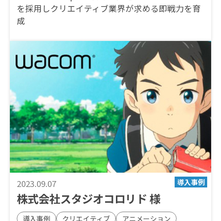
を採用しクリエイティブ業界が求める即戦力を育
成
2023.09.07
株式会社スタジオコロリド 様
導入事例
クリエイティブ
アニメーション