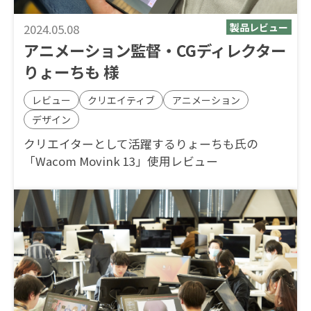
2024.05.08
アニメーション監督・CGディレクター
りょーちも 様
レビュー
クリエイティブ
アニメーション
デザイン
クリエイターとして活躍するりょーちも氏の
「Wacom Movink 13」使用レビュー