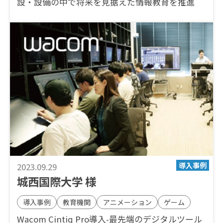
設・設備の中で将来を見据えた情報教育を推進
2023.09.29
城西国際大学 様
導入事例
教育機関
アニメーション
ゲーム
Wacom Cintiq Pro導入-最先端のデジタルツール