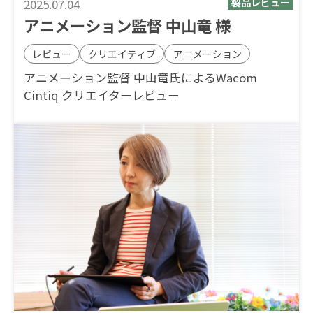
2025.07.04
アニメーション監督 中山竜 様
レビュー
クリエイティブ
アニメーション
アニメーション監督 中山竜氏によるWacom
Cintiq クリエイターレビュー