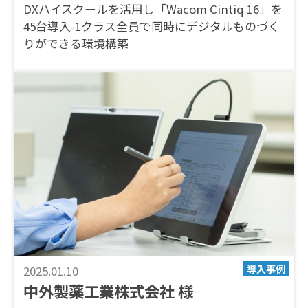
DXハイスクールを活用し「Wacom Cintiq 16」を
45台導入-1クラス全員で同時にデジタルものづく
りができる環境構築
2025.01.10
中外製薬工業株式会社 様