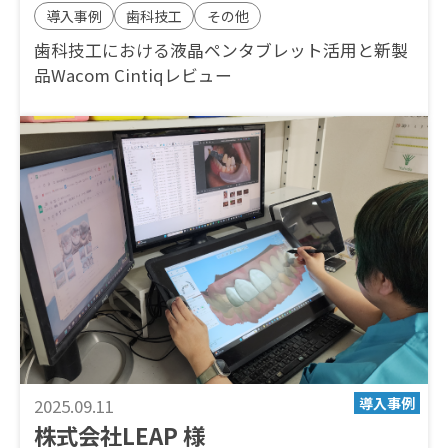
導入事例
歯科技工
その他
歯科技工における液晶ペンタブレット活用と新製
品Wacom Cintiqレビュー
2025.09.11
株式会社LEAP 様