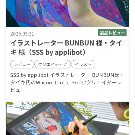
2025.03.31
イラストレーター BUNBUN 様・タイ
キ 様（SSS by applibot）
レビュー
クリエイティブ
イラスト
SSS by applibot イラストレーター BUNBUN氏・
タイキ氏のWacom Cintiq Pro 27クリエイターレ
ビュー