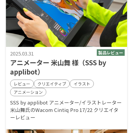
2025.03.31
アニメーター 米山舞 様（SSS by
applibot）
レビュー
クリエイティブ
イラスト
アニメーション
SSS by applibot アニメーター/イラストレーター
米山舞氏のWacom Cintiq Pro 17/22 クリエイタ
ーレビュー