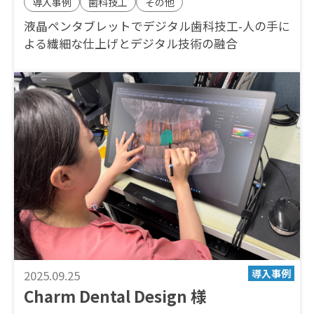
導入事例
歯科技工
その他
液晶ペンタブレットでデジタル歯科技工-人の手に
よる繊細な仕上げとデジタル技術の融合
2025.09.25
Charm Dental Design 様