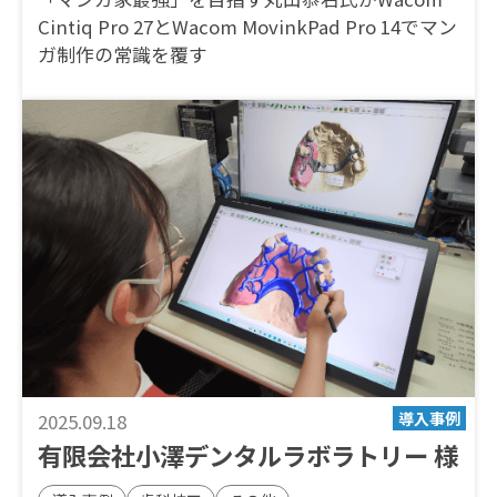
Cintiq Pro 27とWacom MovinkPad Pro 14でマン
ガ制作の常識を覆す
2025.09.18
有限会社小澤デンタルラボラトリー 様