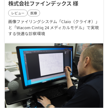
株式会社ファインデックス 様
レビュー
医療
画像ファイリングシステム「Claio（クライオ）」
と「Wacom Cintiq 24 メディカルモデル」で実現
する快適な診察環境