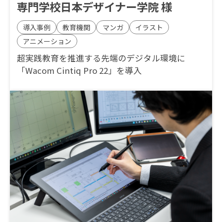
専門学校日本デザイナー学院 様
導入事例
教育機関
マンガ
イラスト
アニメーション
超実践教育を推進する先端のデジタル環境に
「Wacom Cintiq Pro 22」を導入