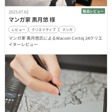
2025.07.02
マンガ家 黒月悠 様
レビュー
クリエイティブ
マンガ
マンガ家 黒月悠氏によるWacom Cintiq 24クリエ
イターレビュー