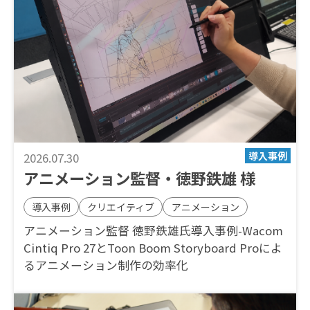
2026.07.30
アニメーション監督・徳野鉄雄 様
導入事例
クリエイティブ
アニメーション
アニメーション監督 徳野鉄雄氏導入事例-Wacom
Cintiq Pro 27とToon Boom Storyboard Proによ
るアニメーション制作の効率化