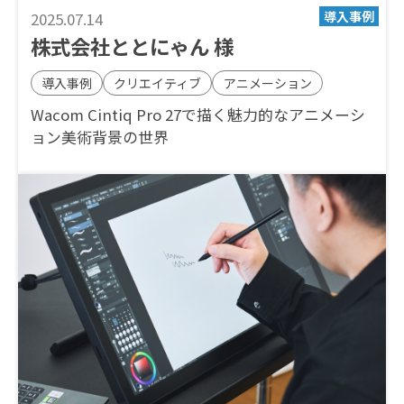
2025.07.14
株式会社ととにゃん 様
導入事例
クリエイティブ
アニメーション
Wacom Cintiq Pro 27で描く魅力的なアニメーシ
ョン美術背景の世界