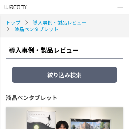
トップ
導入事例・製品レビュー
液晶ペンタブレット
導入事例・製品レビュー
絞り込み検索
液晶ペンタブレット