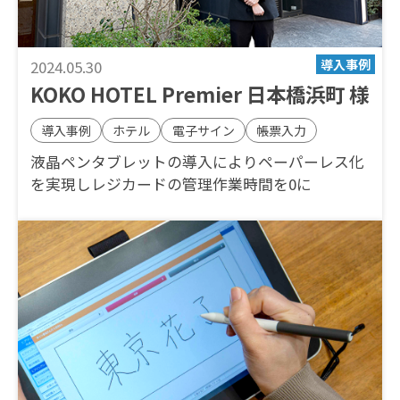
2024.05.30
KOKO HOTEL Premier 日本橋浜町 様
導入事例
ホテル
電子サイン
帳票入力
液晶ペンタブレットの導入によりペーパーレス化
を実現しレジカードの管理作業時間を0に