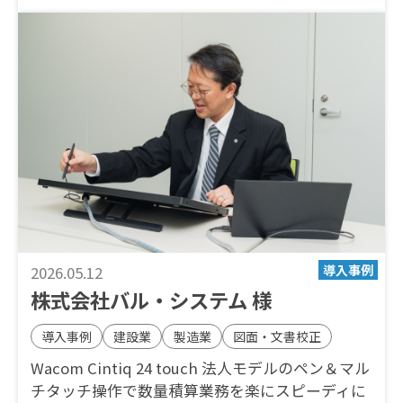
2026.05.12
株式会社バル・システム 様
導入事例
建設業
製造業
図面・文書校正
Wacom Cintiq 24 touch 法人モデルのペン＆マル
チタッチ操作で数量積算業務を楽にスピーディに