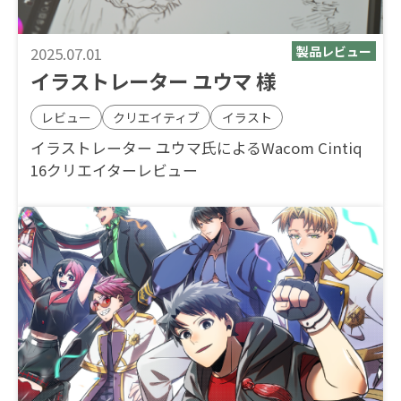
2025.07.01
イラストレーター ユウマ 様
レビュー
クリエイティブ
イラスト
イラストレーター ユウマ氏によるWacom Cintiq
16クリエイターレビュー