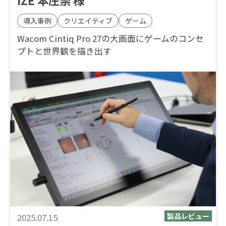
IZE 本庄崇 様
導入事例
クリエイティブ
ゲーム
Wacom Cintiq Pro 27の大画面にゲームのコンセ
プトと世界観を描き出す
2025.07.15