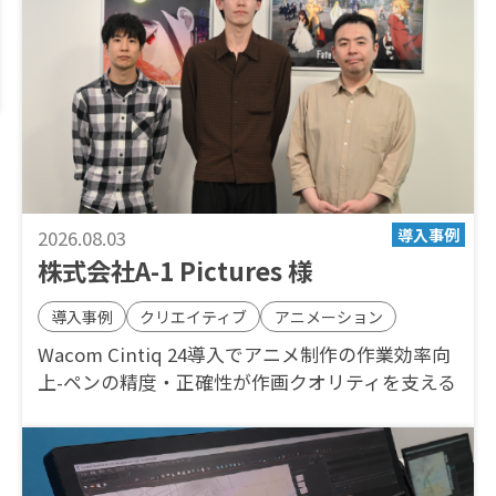
2026.08.03
株式会社A-1 Pictures 様
導入事例
クリエイティブ
アニメーション
Wacom Cintiq 24導入でアニメ制作の作業効率向
上-ペンの精度・正確性が作画クオリティを支える