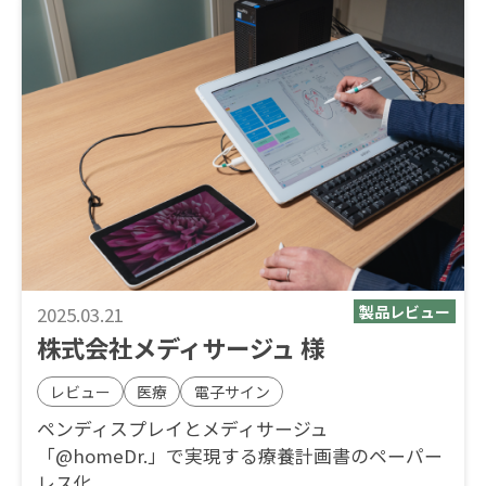
2025.03.21
株式会社メディサージュ 様
レビュー
医療
電子サイン
ペンディスプレイとメディサージュ
「@homeDr.」で実現する療養計画書のペーパー
レス化