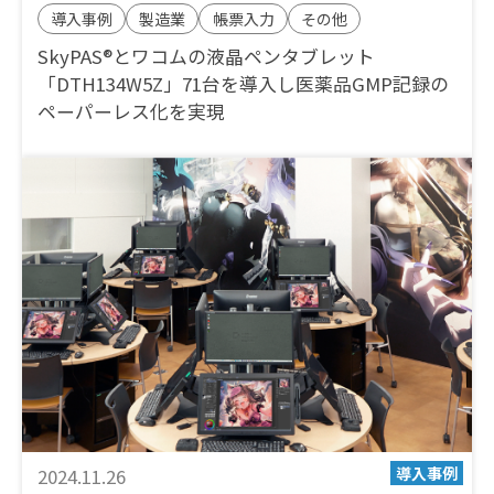
導入事例
製造業
帳票入力
その他
SkyPAS®とワコムの液晶ペンタブレット
「DTH134W5Z」71台を導入し医薬品GMP記録の
ペーパーレス化を実現
2024.11.26