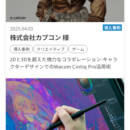
2025.04.03
株式会社カプコン 様
導入事例
クリエイティブ
ゲーム
2Dと3Dを超えた強力なコラボレーション-キャラ
クターデザインでのWacom Cintiq Pro活用術