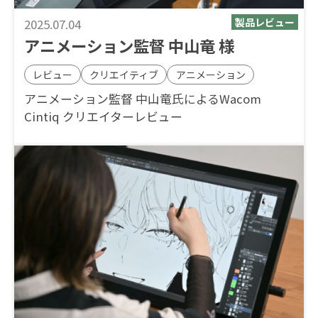
2025.07.04
アニメーション監督 中山竜 様
レビュー
クリエイティブ
アニメーション
アニメーション監督 中山竜氏によるWacom
Cintiq クリエイターレビュー